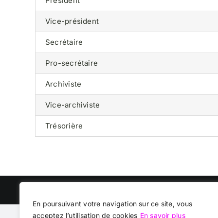
Président
Vice-président
Secrétaire
Pro-secrétaire
Archiviste
Vice-archiviste
Trésorière
Copyright 2022
En poursuivant votre navigation sur ce site, vous
acceptez l’utilisation de cookies
En savoir plus