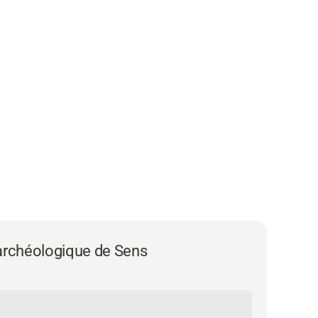
 archéologique de Sens