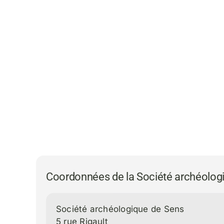
Coordonnées de la Société archéolog
Société archéologique de Sens
5 rue Rigault