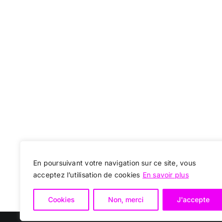
En poursuivant votre navigation sur ce site, vous
acceptez l’utilisation de cookies
En savoir plus
Cookies
Non, merci
J'accepte