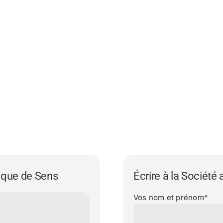
ique de Sens
Écrire à la Société
Vos nom et prénom*