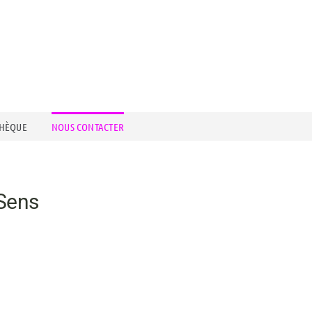
THÈQUE
NOUS CONTACTER
 Sens