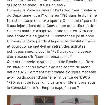
qui sont les spéculateurs à Sens ?
Dominique Roze va devenir l’interlocuteur privilégié
du Département de l’Yonne en 1793 dans le domaine
forestier, comment l’expliquer ? Comment répond-t-
il aux injonctions de la Convention et du district de
Sens en matière d’approvisionnement en 1794 dans
une économie de guerre ? Comment se positionne
Dominique Roze pendant la période révolutionnaire
et pourquoi se met-t-il en retrait des activités
politiques sénonaises fin 1793 alors qu’il dispose
d’un réseau d’influence conséquent ?
Que nous révèle la succession de Dominique Roze
en 1809 quant au devenir de ses achats de biens
nationaux ? Comment cet homme d’origine modeste
a-t-il pu disposer d’une telle influence de 1790 à
1795, avant de jouer un plus grand rôle encore sous
le Consulat et le 1er Empire napoléonien ?