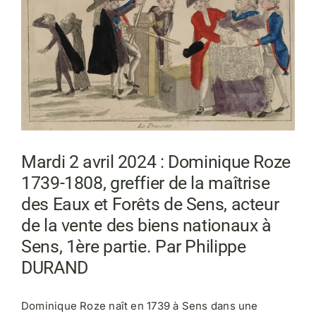
Mardi 2 avril 2024 : Dominique Roze
1739-1808, greffier de la maîtrise
des Eaux et Forêts de Sens, acteur
de la vente des biens nationaux à
Sens, 1ère partie. Par Philippe
DURAND
Dominique Roze naît en 1739 à Sens dans une